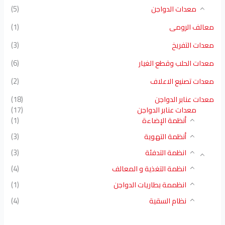
معدات الدواجن
(5)
معالف الرومى
(1)
معدات التفريخ
(3)
معدات الحلب وقطع الغيار
(6)
معدات تصنيع الاعلاف
(2)
معدات عنابر الدواجن
(18)
معدات عنابر الدواجن
(17)
أنظمة الإضاءة
(1)
أنظمة التهوية
(3)
انظمة التدفئة
(3)
انظمة التغذية و المعالف
(4)
انظممة بطاريات الدواجن
(1)
نظام السقية
(4)