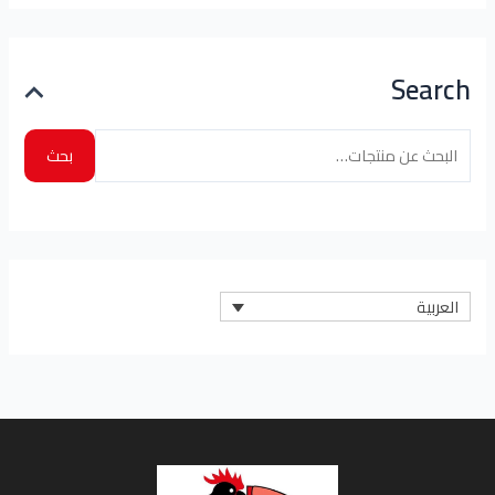
Search
بحث
العربية