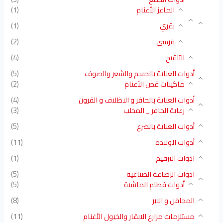
الماعز الأغنام
(1)
بقري
(1)
فرسي
(2)
التلقيح
(4)
أدوات العناية بالجسم والشعر والصوف
(5)
ماكينات قص الأغنام
(2)
أدوات العناية بالحافر و الاظلاف و القرون
(4)
رعاية الحافر _ المخلب
(3)
أدوات العناية بالضرع
(5)
أدوات الولادة
(11)
ادوات الترقيم
(1)
ادوات الرضاعة الصناعية
(5)
أدوات فطام الماشية
(5)
المحاقن و الابر
(8)
مستلزمات مزارع الابقار والخيول الأغنام
(11)