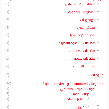
الفيتامينات والمعادن
(5)
المطهرات المعوية
(1)
الهرمونات
(2)
محاقن الضرع
(1)
مضاد للكوكسيديا
(2)
مضادات السموم الفطرية
(1)
مضادات الطفيليات
(2)
مضادات حيوية
(5)
معززات المناعة
(2)
متنوعات
(2)
مستلزمات المستشفيات و العيادات البيطرية
(70)
أدوات التلقيح الاصطناعي
(7)
أدوات الجمع
(5)
الماعز الأغنام
(1)
بقري
(1)