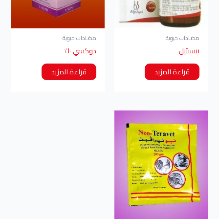
مضادات حيوية
مضادات حيوية
بيسبتيل
دوكسي ۱۰٪
قراءة المزيد
قراءة المزيد