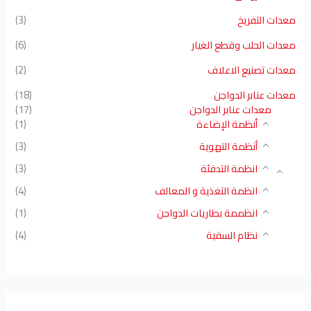
معدات التفريخ
(3)
معدات الحلب وقطع الغيار
(6)
معدات تصنيع الاعلاف
(2)
معدات عنابر الدواجن
(18)
معدات عنابر الدواجن
(17)
أنظمة الإضاءة
(1)
أنظمة التهوية
(3)
انظمة التدفئة
(3)
انظمة التغذية و المعالف
(4)
انظممة بطاريات الدواجن
(1)
نظام السقية
(4)