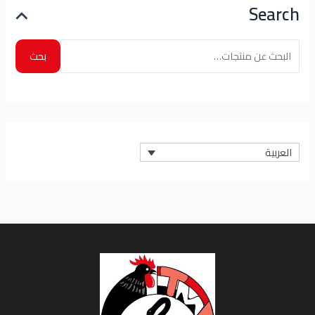
Search
بحث
العربية