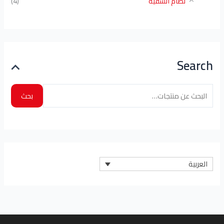
نظام السقية
(4)
Search
بحث
العربية