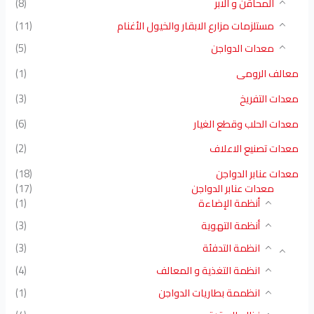
المحاقن و الابر
(8)
مستلزمات مزارع الابقار والخيول الأغنام
(11)
معدات الدواجن
(5)
معالف الرومى
(1)
معدات التفريخ
(3)
معدات الحلب وقطع الغيار
(6)
معدات تصنيع الاعلاف
(2)
معدات عنابر الدواجن
(18)
معدات عنابر الدواجن
(17)
أنظمة الإضاءة
(1)
أنظمة التهوية
(3)
انظمة التدفئة
(3)
انظمة التغذية و المعالف
(4)
انظممة بطاريات الدواجن
(1)