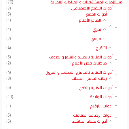
مستلزمات المستشفيات و العيادات البيطرية
(70)
أدوات التلقيح الاصطناعي
(7)
أدوات الجمع
(5)
الماعز الأغنام
(1)
بقري
(1)
فرسي
(2)
التلقيح
(4)
أدوات العناية بالجسم والشعر والصوف
(5)
ماكينات قص الأغنام
(2)
أدوات العناية بالحافر و الاظلاف و القرون
(4)
رعاية الحافر _ المخلب
(3)
أدوات العناية بالضرع
(5)
أدوات الولادة
(11)
ادوات الترقيم
(1)
ادوات الرضاعة الصناعية
(5)
أدوات فطام الماشية
(5)