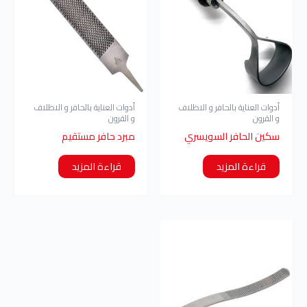
أدوات العناية بالحافر و الاظلاف
أدوات العناية بالحافر و الاظلاف
و القرون
و القرون
سكين الحافر السويسري
مبرد حافر مستقيم
قراءة المزيد
قراءة المزيد