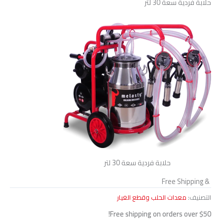
حلابة فردية سعة 30 لتر
حلابة فردية سعة 30 لتر
& Free Shipping
التصنيف:
معدات الحلب وقطع الغيار
Free shipping on orders over $50!