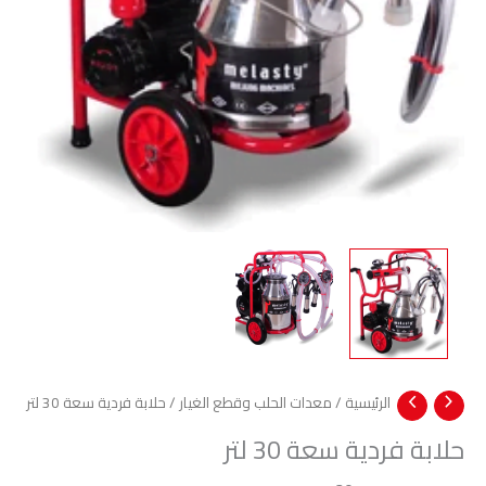
الرئيسية
/
معدات الحلب وقطع الغيار
/ حلابة فردية سعة 30 لتر
حلابة فردية سعة 30 لتر