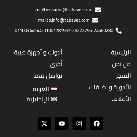
mailto:osama@tabavet.com
mailto:info@tabavet.com
01100344544-01001781957-29222796-24660280
الرئيسية
أدوات و أجهزة طبية
من نحن
أخرى
المتجر
تواصل معنا
الأدوية و اضافات
العربية
الأعلاف
الإنجليزية
Youtube
Instagram
Facebook