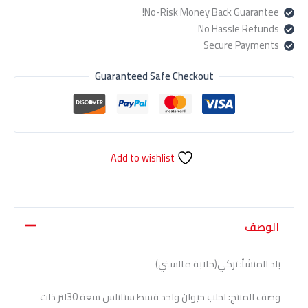
No-Risk Money Back Guarantee!
No Hassle Refunds
Secure Payments
Guaranteed Safe Checkout
Add to wishlist
الوصف
بلد المنشأ: تركي(حلابة مالستي)
وصف المنتج: لحلب حيوان واحد قسط ستانلس سعة 30لتر ذات