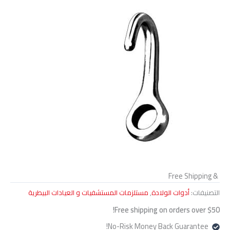
& Free Shipping
التصنيفات:
أدوات الولادة
,
مستلزمات المستشفيات و العيادات البيطرية
Free shipping on orders over $50!
No-Risk Money Back Guarantee!