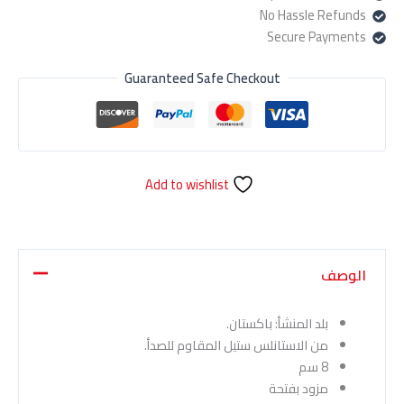
No Hassle Refunds
Secure Payments
Guaranteed Safe Checkout
Add to wishlist
الوصف
بلد المنشأ: باكستان.
من الاستانلس ستيل المقاوم للصدأ.
8 سم
مزود بفتحة