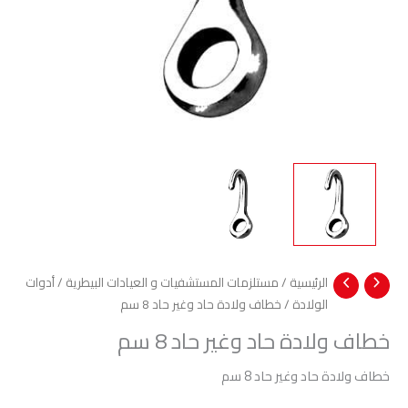
الرئيسية
/
مستلزمات المستشفيات و العيادات البيطرية
/
أدوات
الولادة
/ خطاف ولادة حاد وغير حاد 8 سم
خطاف ولادة حاد وغير حاد 8 سم
خطاف ولادة حاد وغير حاد 8 سم