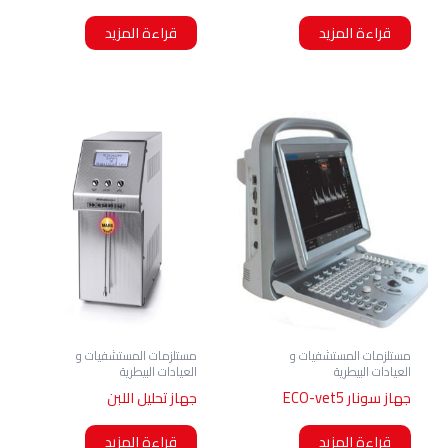
قراءة المزيد
قراءة المزيد
مستلزمات المستشفيات و
مستلزمات المستشفيات و
العيادات البيطرية
العيادات البيطرية
جهاز سونار ECO-vet5
جهاز تحليل اللبن
قراءة المزيد
قراءة المزيد