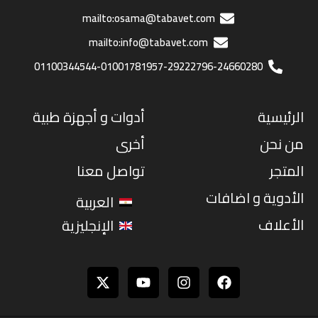
mailto:osama@tabavet.com
mailto:info@tabavet.com
01100344544-01001781957-29222796-24660280
الرئيسية
أدوات و أجهزة طبية
من نحن
أخرى
المتجر
تواصل معنا
الأدوية و اضافات
العربية
الأعلاف
الإنجليزية
Youtube
Instagram
Facebook