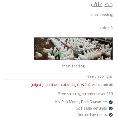
خط علف
Chain feeding
خط علف
chain-feeding
& Free Shipping
التصنيفات:
انظمة التغذية و المعالف
,
معدات عنابر الدواجن
Free shipping on orders over $50!
No-Risk Money Back Guarantee!
No Hassle Refunds
Secure Payments