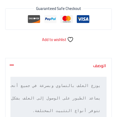
Guaranteed Safe Checkout
Add to wishlist
الوصف