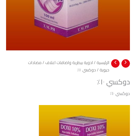
الرئيسية
/
ادوية بيطرية واضافات اعلاف
/
مضادات
حيوية
/ دوكسي ۱۰٪
دوكسي ۱۰٪
دوكسي ۱۰٪