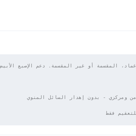
لتعقيم فقط