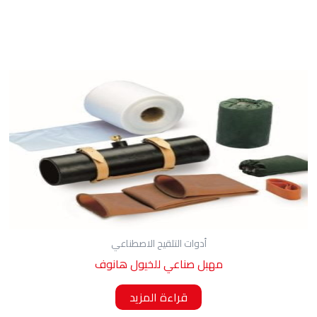
أدوات التلقيح الاصطناعي
مهبل صناعي للخيول هانوف
قراءة المزيد