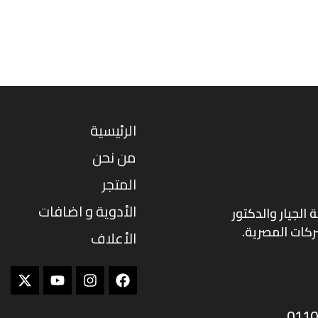
الرئيسية
من نحن
المتجر
الأدوية و اضافات
د الدكتور أسامة الجيار والدكتور
ركات المصرية.
الأعلاف
Youtube
Instagram
Facebook
0110