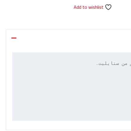
Add to wishlist