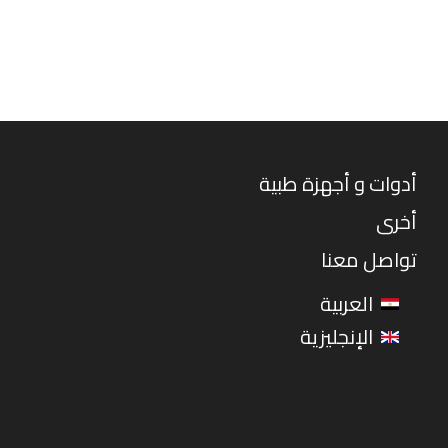
أدوات و أجهزة طبية
أخرى
تواصل معنا
العربية
الإنجليزية