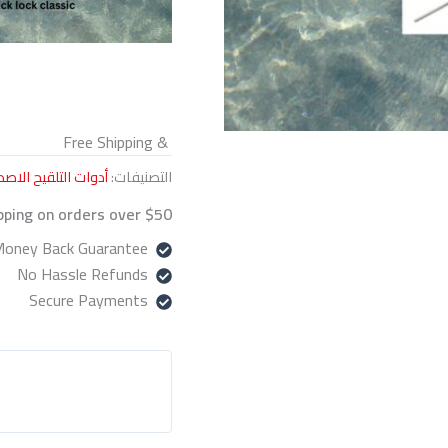
& Free Shipping
التصنيفات:
أدوات التلقيح الاص
pping on orders over $50!
oney Back Guarantee!
No Hassle Refunds
Secure Payments