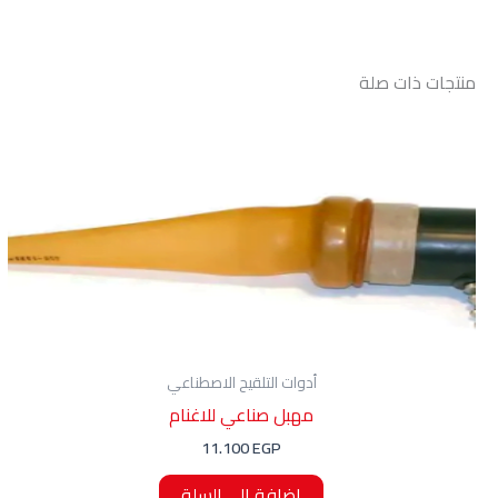
منتجات ذات صلة
أدوات التلقيح الاصطناعي
مهبل صناعي للاغنام
11.100
EGP
إضافة إلى السلة