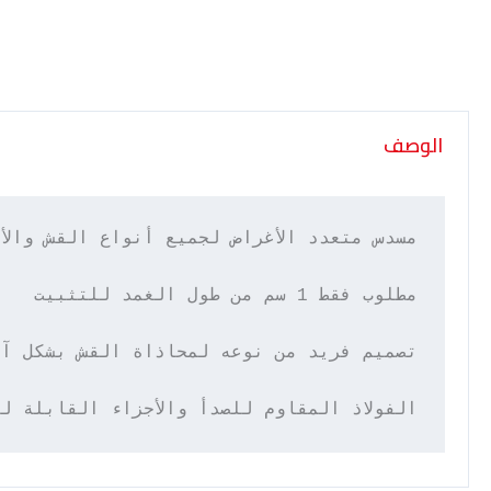
الوصف
الفولاذ المقاوم للصدأ والأجزاء القابلة ل