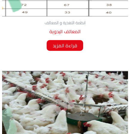
انظمة التغذية و المعالف
المعالف اليدوية
قراءة المزيد