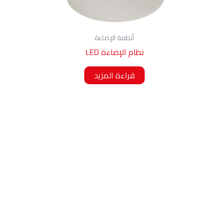
أنظمة الإضاءة
نظام الإضاءة LED
قراءة المزيد