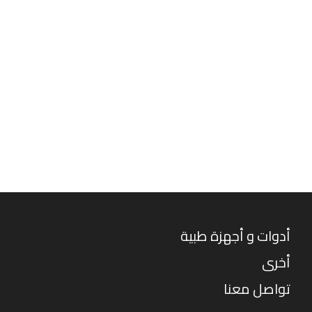
أدوات و أجهزة طبية
أخرى
تواصل معنا